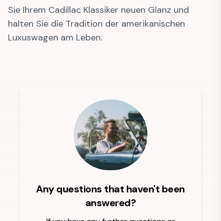
Sie Ihrem Cadillac Klassiker neuen Glanz und
halten Sie die Tradition der amerikanischen
Luxuswagen am Leben.
Any questions that haven't been
answered?