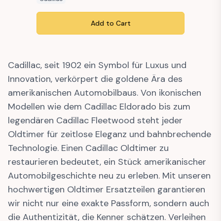
Add to Cart
Cadillac, seit 1902 ein Symbol für Luxus und
Innovation, verkörpert die goldene Ära des
amerikanischen Automobilbaus. Von ikonischen
Modellen wie dem Cadillac Eldorado bis zum
legendären Cadillac Fleetwood steht jeder
Oldtimer für zeitlose Eleganz und bahnbrechende
Technologie. Einen Cadillac Oldtimer zu
restaurieren bedeutet, ein Stück amerikanischer
Automobilgeschichte neu zu erleben. Mit unseren
hochwertigen Oldtimer Ersatzteilen garantieren
wir nicht nur eine exakte Passform, sondern auch
die Authentizität, die Kenner schätzen. Verleihen