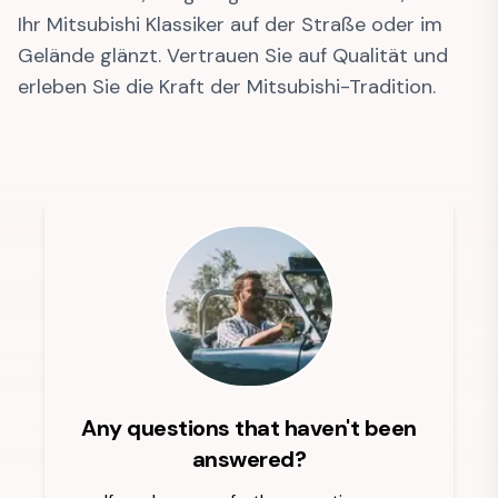
Ihr Mitsubishi Klassiker auf der Straße oder im
Gelände glänzt. Vertrauen Sie auf Qualität und
erleben Sie die Kraft der Mitsubishi-Tradition.
Any questions that haven't been
answered?