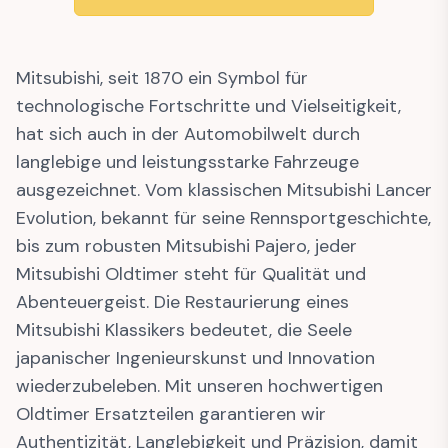
Mitsubishi, seit 1870 ein Symbol für
technologische Fortschritte und Vielseitigkeit,
hat sich auch in der Automobilwelt durch
langlebige und leistungsstarke Fahrzeuge
ausgezeichnet. Vom klassischen Mitsubishi Lancer
Evolution, bekannt für seine Rennsportgeschichte,
bis zum robusten Mitsubishi Pajero, jeder
Mitsubishi Oldtimer steht für Qualität und
Abenteuergeist. Die Restaurierung eines
Mitsubishi Klassikers bedeutet, die Seele
japanischer Ingenieurskunst und Innovation
wiederzubeleben. Mit unseren hochwertigen
Oldtimer Ersatzteilen garantieren wir
Authentizität, Langlebigkeit und Präzision, damit